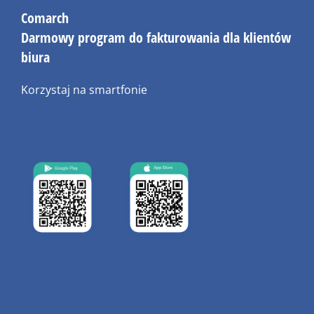
Comarch
Darmowy program do fakturowania dla klientów
biura
Korzystaj na smartfonie