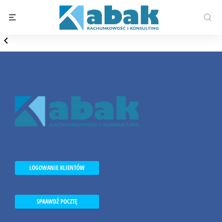
LOGOWANIE KLIENTÓW
SPRAWDŹ POCZTĘ