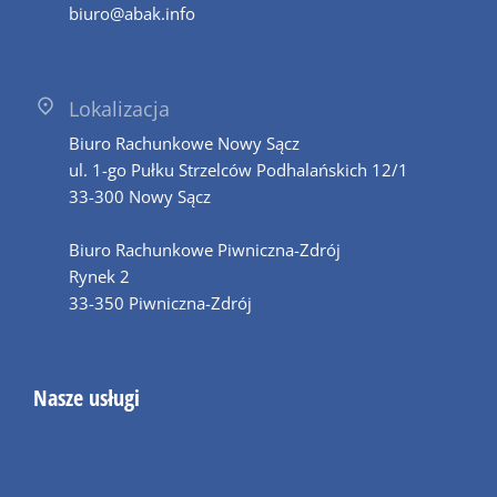
biuro@abak.info
Lokalizacja
Biuro Rachunkowe Nowy Sącz
ul. 1-go Pułku Strzelców Podhalańskich 12/1
33-300 Nowy Sącz
Biuro Rachunkowe Piwniczna-Zdrój
Rynek 2
33-350 Piwniczna-Zdrój
Nasze usługi