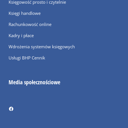
Księgowość prosto i czytelnie
Księgi handlowe
Rachunkowość online
Kadry i płace
Wdrożenia systemów księgowych
Usługi BHP Cennik
Media społecznościowe