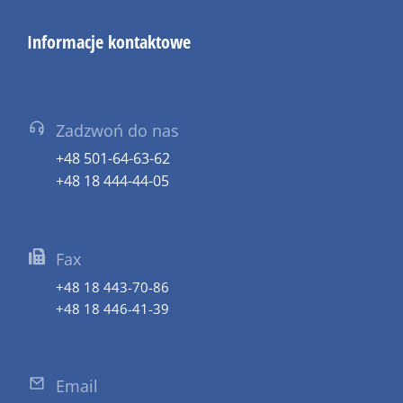
Informacje kontaktowe
Zadzwoń do nas
+48 501-64-63-62
+48 18 444-44-05
Fax
+48 18 443-70-86
+48 18 446-41-39
Email