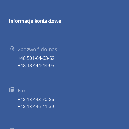
Informacje kontaktowe
Zadzwoń do nas
+48 501-64-63-62
+48 18 444-44-05
Fax
+48 18 443-70-86
+48 18 446-41-39