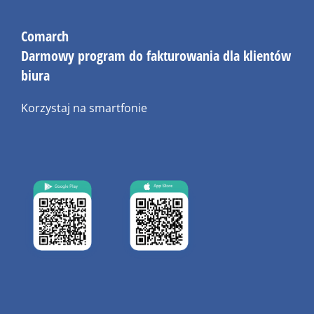
Comarch
Darmowy program do fakturowania dla klientów
biura
Korzystaj na smartfonie