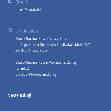
Email
biuro@abak.info
Lokalizacja
Biuro Rachunkowe Nowy Sącz
ul. 1-go Pułku Strzelców Podhalańskich 12/1
33-300 Nowy Sącz
Biuro Rachunkowe Piwniczna-Zdrój
Rynek 2
33-350 Piwniczna-Zdrój
Nasze usługi