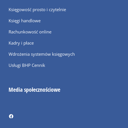
Księgowość prosto i czytelnie
Księgi handlowe
Rachunkowość online
Kadry i płace
Wdrożenia systemów księgowych
Usługi BHP Cennik
Media społecznościowe