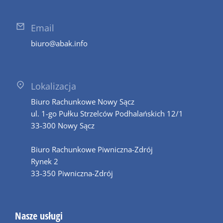
Email
biuro@abak.info
Lokalizacja
Biuro Rachunkowe Nowy Sącz
ul. 1-go Pułku Strzelców Podhalańskich 12/1
33-300 Nowy Sącz
Biuro Rachunkowe Piwniczna-Zdrój
Rynek 2
33-350 Piwniczna-Zdrój
Nasze usługi