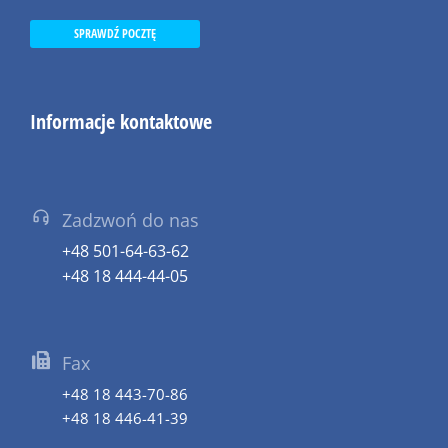
SPRAWDŹ POCZTĘ
Informacje kontaktowe
Zadzwoń do nas
+48 501-64-63-62
+48 18 444-44-05
Fax
+48 18 443-70-86
+48 18 446-41-39