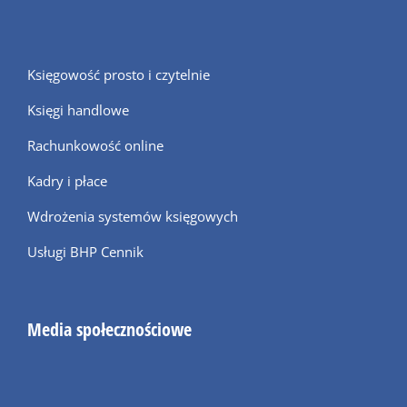
Księgowość prosto i czytelnie
Księgi handlowe
Rachunkowość online
Kadry i płace
Wdrożenia systemów księgowych
Usługi BHP Cennik
Media społecznościowe