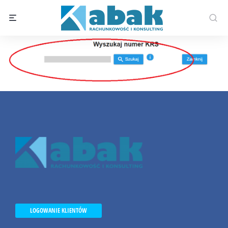
LOGOWANIE KLIENTÓW