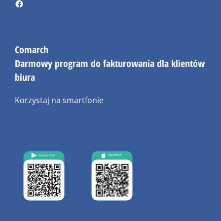
Comarch
Darmowy program do fakturowania dla klientów
biura
Korzystaj na smartfonie