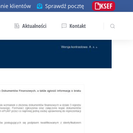
KSEF
nie klientów
Sprawdź pocztę
Aktualności
Kontakt