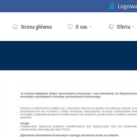
Logowa
Strona główna
O nas
Oferta