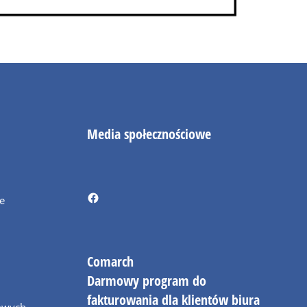
Media społecznościowe
ie
Comarch
Darmowy program do
fakturowania dla klientów biura