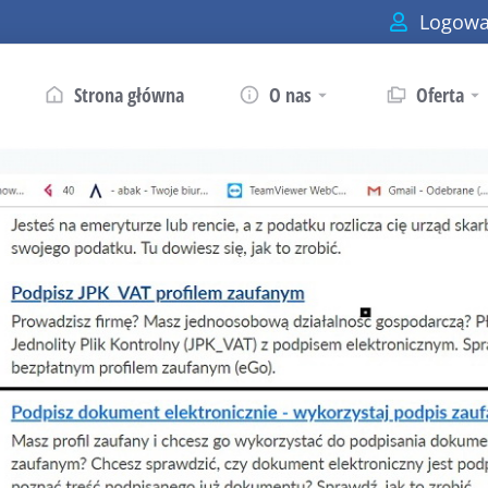
Logowa
Strona główna
O nas
Oferta