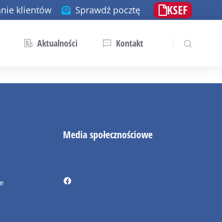
KSEF
nie klientów
Sprawdź pocztę
Aktualności
Kontakt
Media społecznościowe
ie