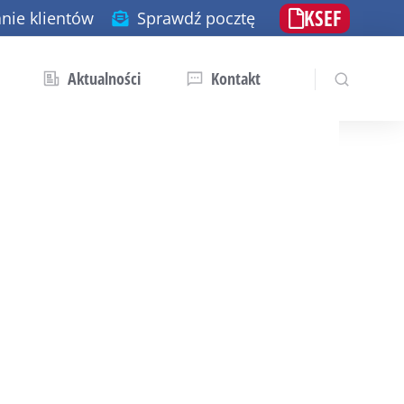
KSEF
nie klientów
Sprawdź pocztę
Aktualności
Kontakt