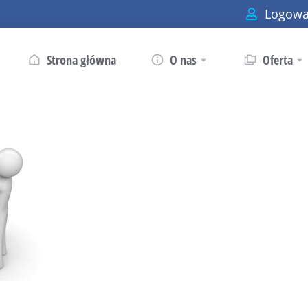
Logowa
Strona główna
O nas
Oferta