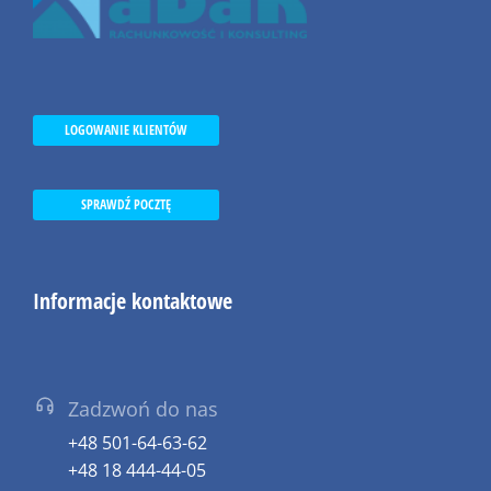
LOGOWANIE KLIENTÓW
SPRAWDŹ POCZTĘ
Informacje kontaktowe
Zadzwoń do nas
+48 501-64-63-62
+48 18 444-44-05