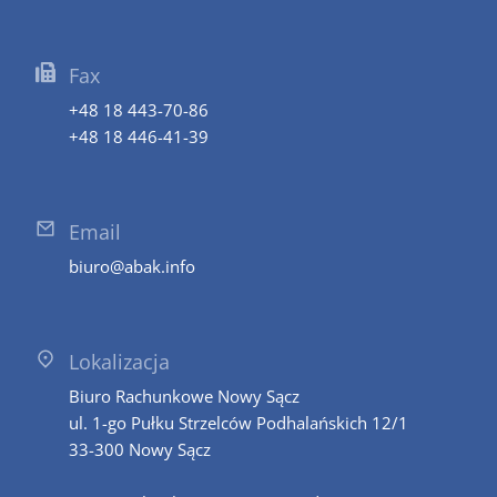
Fax
+48 18 443-70-86
+48 18 446-41-39
Email
biuro@abak.info
Lokalizacja
Biuro Rachunkowe Nowy Sącz
ul. 1-go Pułku Strzelców Podhalańskich 12/1
33-300 Nowy Sącz