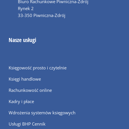
Biuro Rachunkowe Piwniczna-Zdrój
Rynek 2
33-350 Piwniczna-Zdrój
Nasze usługi
Księgowość prosto i czytelnie
Księgi handlowe
Rachunkowość online
Kadry i płace
Wdrożenia systemów księgowych
Usługi BHP Cennik