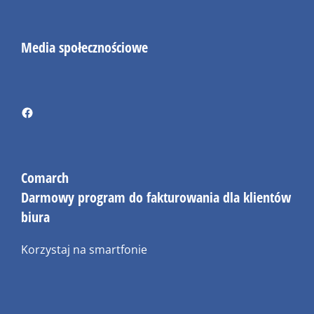
Media społecznościowe
Comarch
Darmowy program do fakturowania dla klientów
biura
Korzystaj na smartfonie