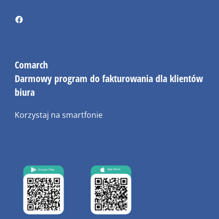
Comarch
Darmowy program do fakturowania dla klientów
biura
Korzystaj na smartfonie