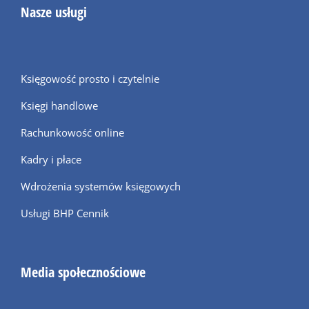
Nasze usługi
Księgowość prosto i czytelnie
Księgi handlowe
Rachunkowość online
Kadry i płace
Wdrożenia systemów księgowych
Usługi BHP Cennik
Media społecznościowe