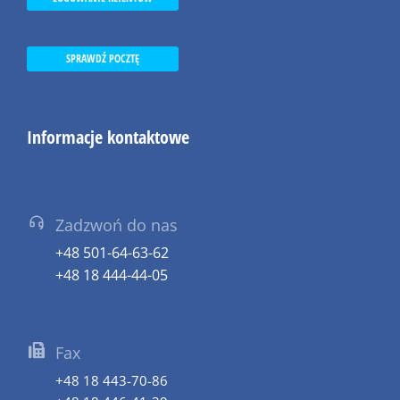
SPRAWDŹ POCZTĘ
Informacje kontaktowe
Zadzwoń do nas
+48 501-64-63-62
+48 18 444-44-05
Fax
+48 18 443-70-86