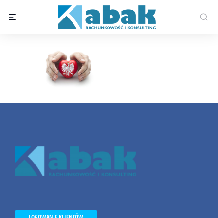
LOGOWANIE KLIENTÓW