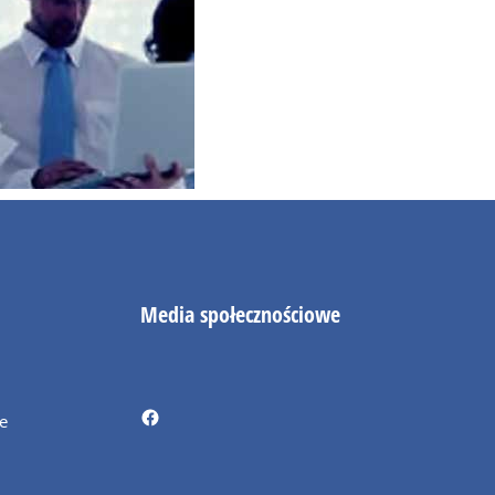
Media społecznościowe
ie