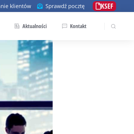
KSEF
nie klientów
Sprawdź pocztę
Aktualności
Kontakt