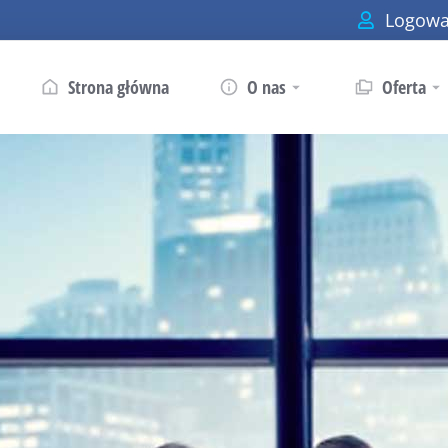
Logowa
Strona główna
O nas
Oferta