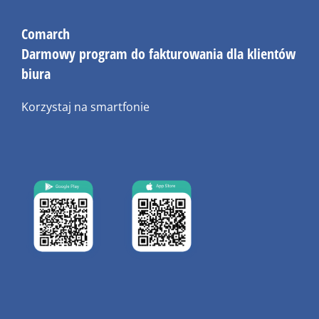
Comarch
Darmowy program do fakturowania dla klientów
biura
Korzystaj na smartfonie