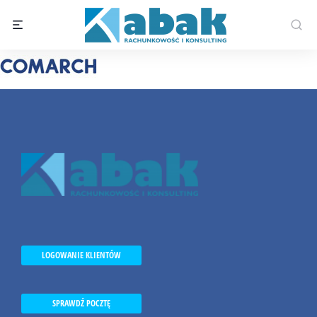
LOGOWANIE KLIENTÓW
SPRAWDŹ POCZTĘ