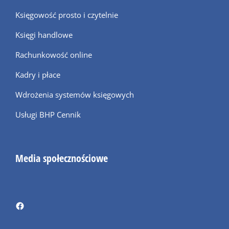
Księgowość prosto i czytelnie
Księgi handlowe
Rachunkowość online
Kadry i płace
Wdrożenia systemów księgowych
Usługi BHP Cennik
Media społecznościowe