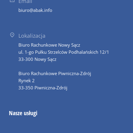
Email
biuro@abak.info
Lokalizacja
Biuro Rachunkowe Nowy Sącz
ul. 1-go Pułku Strzelców Podhalańskich 12/1
33-300 Nowy Sącz
Biuro Rachunkowe Piwniczna-Zdrój
Rynek 2
33-350 Piwniczna-Zdrój
Nasze usługi