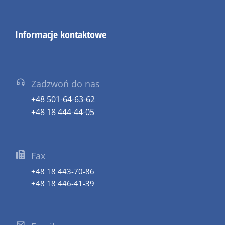
Informacje kontaktowe
Zadzwoń do nas
+48 501-64-63-62
+48 18 444-44-05
Fax
+48 18 443-70-86
+48 18 446-41-39