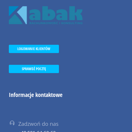
LOGOWANIE KLIENTÓW
SPRAWDŹ POCZTĘ
Informacje kontaktowe
Zadzwoń do nas