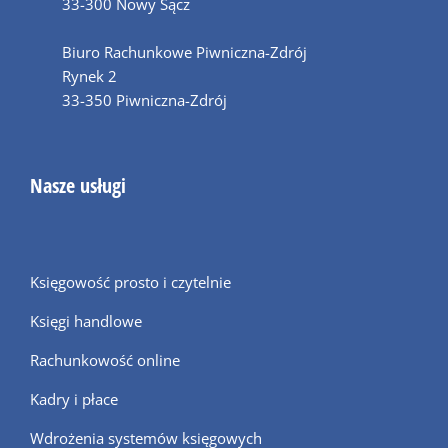
33-300 Nowy Sącz
Biuro Rachunkowe Piwniczna-Zdrój
Rynek 2
33-350 Piwniczna-Zdrój
Nasze usługi
Księgowość prosto i czytelnie
Księgi handlowe
Rachunkowość online
Kadry i płace
Wdrożenia systemów księgowych