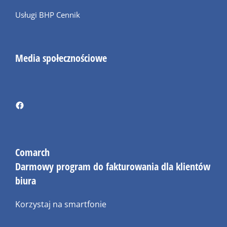
Usługi BHP Cennik
Media społecznościowe
Comarch
Darmowy program do fakturowania dla klientów
biura
Korzystaj na smartfonie