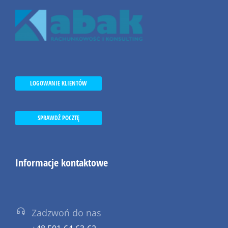
LOGOWANIE KLIENTÓW
SPRAWDŹ POCZTĘ
Informacje kontaktowe
Zadzwoń do nas