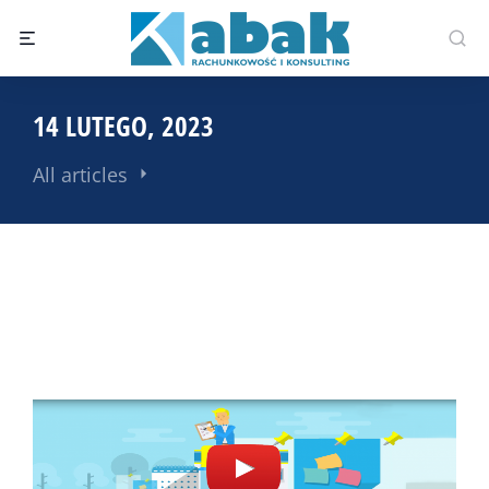
14 LUTEGO, 2023
All articles