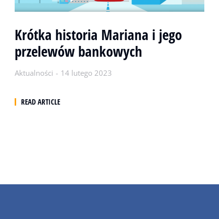
Krótka historia Mariana i jego
przelewów bankowych
Aktualności
14 lutego 2023
READ ARTICLE