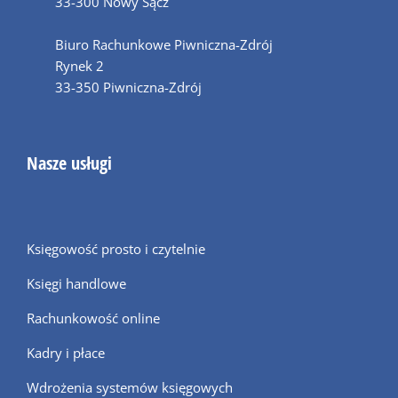
33-300 Nowy Sącz
Biuro Rachunkowe Piwniczna-Zdrój
Rynek 2
33-350 Piwniczna-Zdrój
Nasze usługi
Księgowość prosto i czytelnie
Księgi handlowe
Rachunkowość online
Kadry i płace
Wdrożenia systemów księgowych