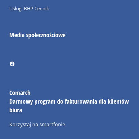
Usługi BHP Cennik
Media społecznościowe
Comarch
Darmowy program do fakturowania dla klientów
biura
Korzystaj na smartfonie