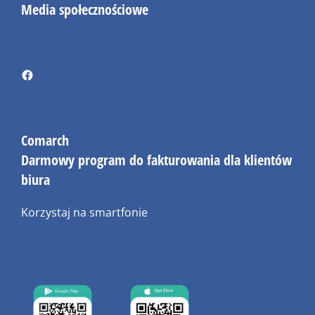
Media społecznościowe
Comarch
Darmowy program do fakturowania dla klientów
biura
Korzystaj na smartfonie