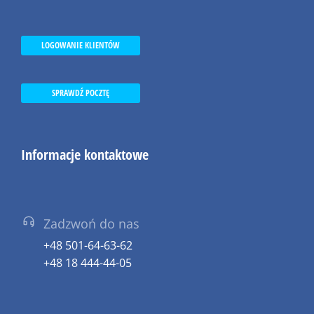
LOGOWANIE KLIENTÓW
SPRAWDŹ POCZTĘ
Informacje kontaktowe
Zadzwoń do nas
+48 501-64-63-62
+48 18 444-44-05