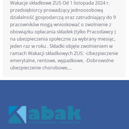
Wakacje składkowe ZUS Od 1 listopada 2024 r.
przedsiębiorcy prowadzący jednoosobową
działalność gospodarczą oraz zatrudniający do 9
pracowników mogą wnioskować o zwolnienie z
obowiązku opłacania składek (tylko Pracodawcy )
na ubezpieczenia społeczne za wybrany miesiąc,
jeden raz w roku . Składki objęte zwolnieniem w
ramach Wakacji składkowych ZUS: -Ubezpieczenie
emerytalne, rentowe, wypadkowe, -Dobrowolne
ubezpieczenie chorobowe,…