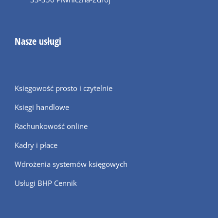
Nasze usługi
Księgowość prosto i czytelnie
Księgi handlowe
Rachunkowość online
Kadry i płace
Wdrożenia systemów księgowych
Usługi BHP Cennik