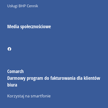
Usługi BHP Cennik
Media społecznościowe
Comarch
Darmowy program do fakturowania dla klientów
biura
Korzystaj na smartfonie