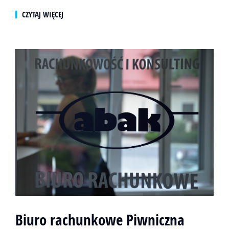
CZYTAJ WIĘCEJ
Biuro rachunkowe Piwniczna