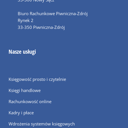
Biuro Rachunkowe Piwniczna-Zdrój
Rynek 2
33-350 Piwniczna-Zdrój
Nasze usługi
Księgowość prosto i czytelnie
Księgi handlowe
Rachunkowość online
Kadry i płace
Wdrożenia systemów księgowych