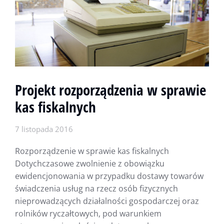
Projekt rozporządzenia w sprawie
kas fiskalnych
7 listopada 2016
Rozporządzenie w sprawie kas fiskalnych
Dotychczasowe zwolnienie z obowiązku
ewidencjonowania w przypadku dostawy towarów
świadczenia usług na rzecz osób fizycznych
nieprowadzących działalności gospodarczej oraz
rolników ryczałtowych, pod warunkiem