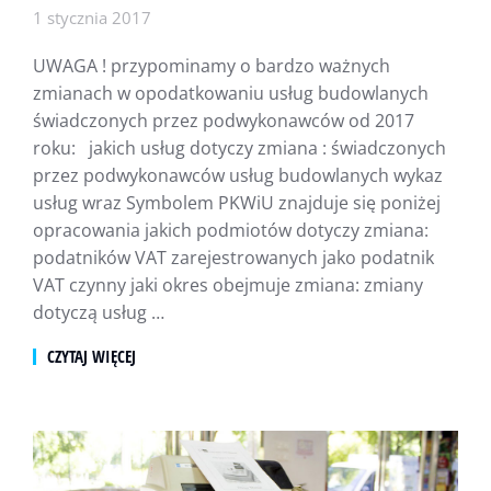
1 stycznia 2017
UWAGA ! przypominamy o bardzo ważnych
zmianach w opodatkowaniu usług budowlanych
świadczonych przez podwykonawców od 2017
roku: jakich usług dotyczy zmiana : świadczonych
przez podwykonawców usług budowlanych wykaz
usług wraz Symbolem PKWiU znajduje się poniżej
opracowania jakich podmiotów dotyczy zmiana:
podatników VAT zarejestrowanych jako podatnik
VAT czynny jaki okres obejmuje zmiana: zmiany
dotyczą usług …
CZYTAJ WIĘCEJ