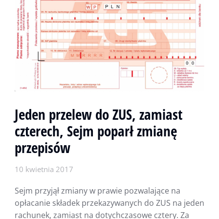
Jeden przelew do ZUS, zamiast
czterech, Sejm poparł zmianę
przepisów
10 kwietnia 2017
Sejm przyjął zmiany w prawie pozwalające na
opłacanie składek przekazywanych do ZUS na jeden
rachunek, zamiast na dotychczasowe cztery. Za