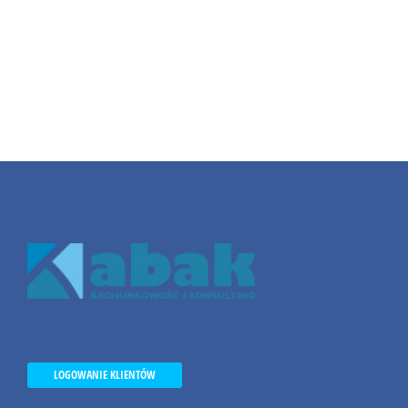
LOGOWANIE KLIENTÓW