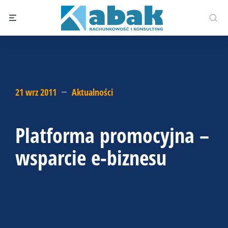
21 wrz 2011
Aktualności
Platforma promocyjna –
wsparcie e-biznesu