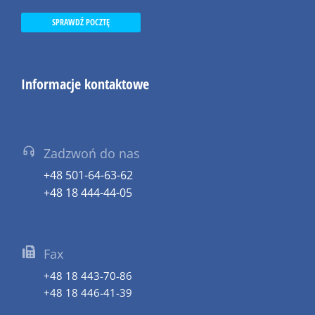
SPRAWDŹ POCZTĘ
Informacje kontaktowe
Zadzwoń do nas
+48 501-64-63-62
+48 18 444-44-05
Fax
+48 18 443-70-86
+48 18 446-41-39