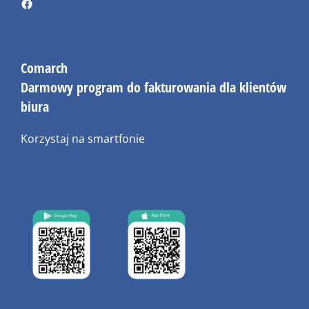
Comarch
Darmowy program do fakturowania dla klientów
biura
Korzystaj na smartfonie