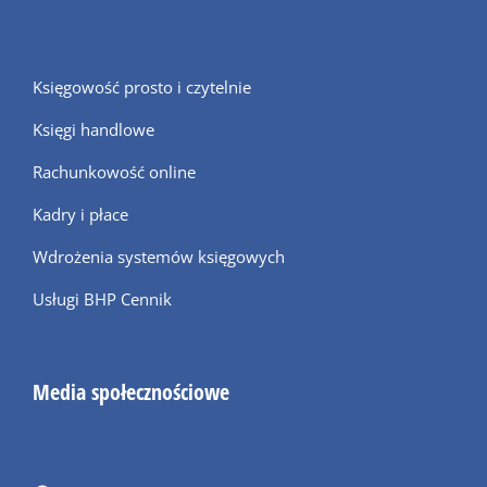
Księgowość prosto i czytelnie
Księgi handlowe
Rachunkowość online
Kadry i płace
Wdrożenia systemów księgowych
Usługi BHP Cennik
Media społecznościowe