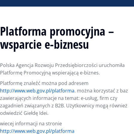
Platforma promocyjna –
wsparcie e-biznesu
Polska Agencja Rozwoju Przedsiębiorczości uruchomiła
Platformę Promocyjną wspierającą e-biznes.
Platformę znaleźć można pod adresem
http://www.web.gov.pl/platforma
. można korzystać z baz
zawierających informacje na temat: e-usług, firm czy
zagadnień związanych z B2B. Użytkownicy mogą również
odwiedzić Giełdę Idei.
wiecej informacji na stronie
http://www.web.gov.pl/platforma