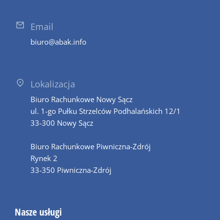
Email
biuro@abak.info
Lokalizacja
Biuro Rachunkowe Nowy Sącz
ul. 1-go Pułku Strzelców Podhalańskich 12/1
33-300 Nowy Sącz
Biuro Rachunkowe Piwniczna-Zdrój
Rynek 2
33-350 Piwniczna-Zdrój
Nasze usługi