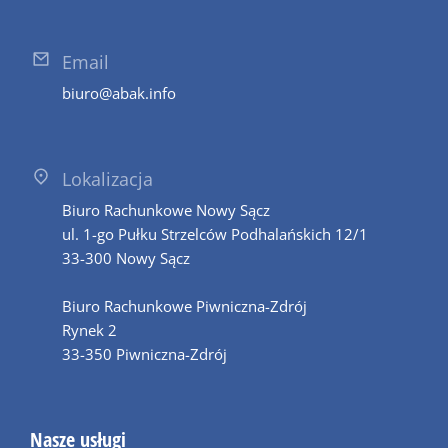
Email
biuro@abak.info
Lokalizacja
Biuro Rachunkowe Nowy Sącz
ul. 1-go Pułku Strzelców Podhalańskich 12/1
33-300 Nowy Sącz
Biuro Rachunkowe Piwniczna-Zdrój
Rynek 2
33-350 Piwniczna-Zdrój
Nasze usługi