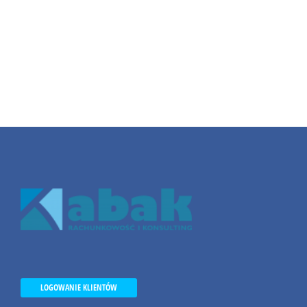
LOGOWANIE KLIENTÓW