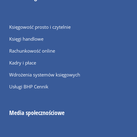
Księgowość prosto i czytelnie
Księgi handlowe
Rachunkowość online
Kadry i płace
Wdrożenia systemów księgowych
Usługi BHP Cennik
Media społecznościowe