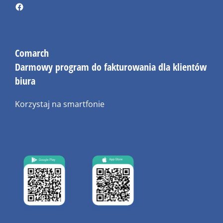
Comarch
Darmowy program do fakturowania dla klientów
biura
Korzystaj na smartfonie