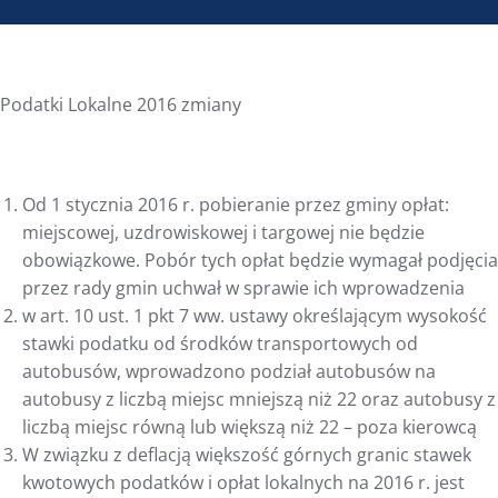
Podatki Lokalne 2016 zmiany
Od 1 stycznia 2016 r. pobieranie przez gminy opłat:
miejscowej, uzdrowiskowej i targowej nie będzie
obowiązkowe. Pobór tych opłat będzie wymagał podjęcia
przez rady gmin uchwał w sprawie ich wprowadzenia
w art. 10 ust. 1 pkt 7 ww. ustawy określającym wysokość
stawki podatku od środków transportowych od
autobusów, wprowadzono podział autobusów na
autobusy z liczbą miejsc mniejszą niż 22 oraz autobusy z
liczbą miejsc równą lub większą niż 22 – poza kierowcą
W związku z deflacją większość górnych granic stawek
kwotowych podatków i opłat lokalnych na 2016 r. jest