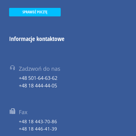
SPRAWDŹ POCZTĘ
Informacje kontaktowe
Zadzwoń do nas
+48 501-64-63-62
+48 18 444-44-05
Fax
+48 18 443-70-86
+48 18 446-41-39