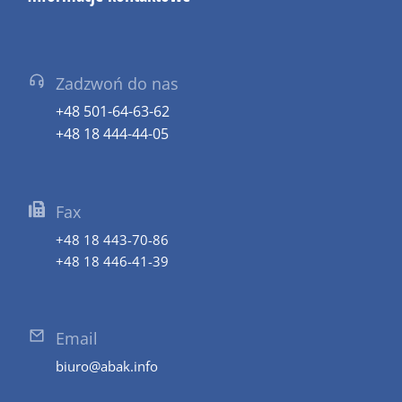
Zadzwoń do nas
+48 501-64-63-62
+48 18 444-44-05
Fax
+48 18 443-70-86
+48 18 446-41-39
Email
biuro@abak.info