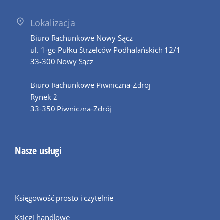
Lokalizacja
Biuro Rachunkowe Nowy Sącz
ul. 1-go Pułku Strzelców Podhalańskich 12/1
33-300 Nowy Sącz
Biuro Rachunkowe Piwniczna-Zdrój
Rynek 2
33-350 Piwniczna-Zdrój
Nasze usługi
Księgowość prosto i czytelnie
Księgi handlowe