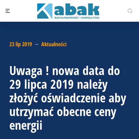
23 lip 2019
Aktualności
Uwaga ! nowa data do
29 lipca 2019 należy
złożyć oświadczenie aby
utrzymać obecne ceny
energii