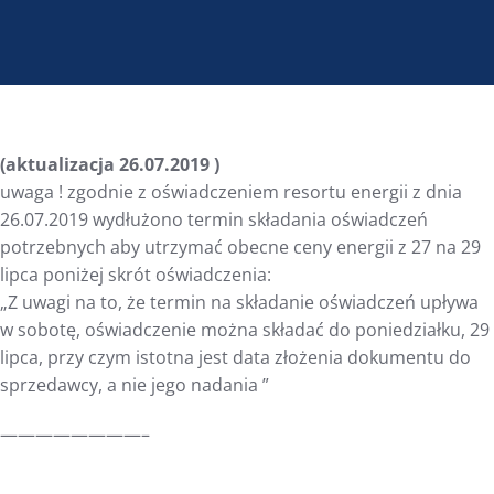
(aktualizacja 26.07.2019 )
uwaga ! zgodnie z oświadczeniem resortu energii z dnia
26.07.2019 wydłużono termin składania oświadczeń
potrzebnych aby utrzymać obecne ceny energii z 27 na 29
lipca poniżej skrót oświadczenia:
„Z uwagi na to, że termin na składanie oświadczeń upływa
w sobotę, oświadczenie można składać do poniedziałku, 29
lipca, przy czym istotna jest data złożenia dokumentu do
sprzedawcy, a nie jego nadania ”
————————–