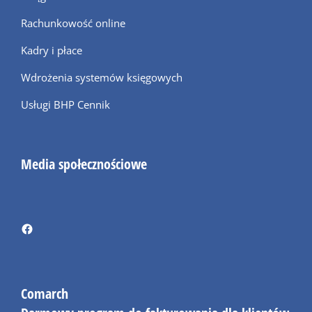
Rachunkowość online
Kadry i płace
Wdrożenia systemów księgowych
Usługi BHP Cennik
Media społecznościowe
Comarch