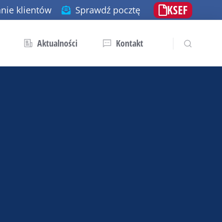
KSEF
nie klientów
Sprawdź pocztę
Aktualności
Kontakt