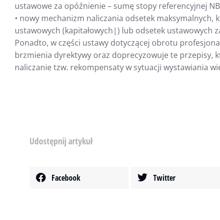
ustawowe za opóźnienie – sumę stopy referencyjnej NB
• nowy mechanizm naliczania odsetek maksymalnych, k
ustawowych (kapitałowych|) lub odsetek ustawowych z
Ponadto, w części ustawy dotyczącej obrotu profesjon
brzmienia dyrektywy oraz doprecyzowuje te przepisy, 
naliczanie tzw. rekompensaty w sytuacji wystawiania w
Udostępnij artykuł
Facebook
Twitter