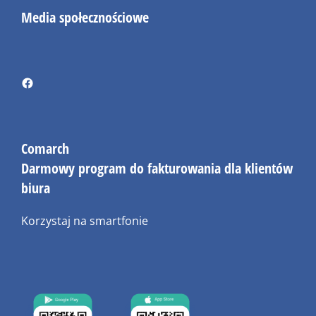
Media społecznościowe
Comarch
Darmowy program do fakturowania dla klientów
biura
Korzystaj na smartfonie