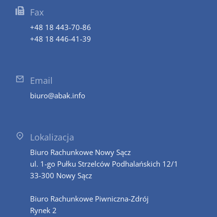
Fax
+48 18 443-70-86
+48 18 446-41-39
Email
biuro@abak.info
Lokalizacja
Biuro Rachunkowe Nowy Sącz
ul. 1-go Pułku Strzelców Podhalańskich 12/1
33-300 Nowy Sącz
Biuro Rachunkowe Piwniczna-Zdrój
Rynek 2