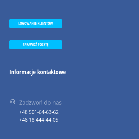
LOGOWANIE KLIENTÓW
SPRAWDŹ POCZTĘ
Informacje kontaktowe
Zadzwoń do nas
+48 501-64-63-62
+48 18 444-44-05