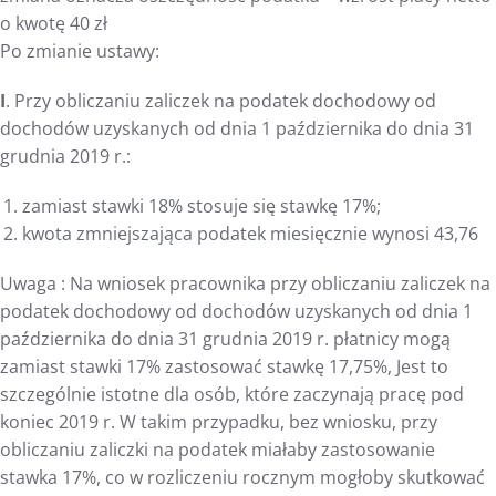
o kwotę 40 zł
Po zmianie ustawy:
I
. Przy obliczaniu zaliczek na podatek dochodowy od
dochodów uzyskanych od dnia 1 października do dnia 31
grudnia 2019 r.:
zamiast stawki 18% stosuje się stawkę 17%;
kwota zmniejszająca podatek miesięcznie wynosi 43,76
Uwaga : Na wniosek pracownika przy obliczaniu zaliczek na
podatek dochodowy od dochodów uzyskanych od dnia 1
października do dnia 31 grudnia 2019 r. płatnicy mogą
zamiast stawki 17% zastosować stawkę 17,75%, Jest to
szczególnie istotne dla osób, które zaczynają pracę pod
koniec 2019 r. W takim przypadku, bez wniosku, przy
obliczaniu zaliczki na podatek miałaby zastosowanie
stawka 17%, co w rozliczeniu rocznym mogłoby skutkować