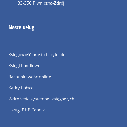
33-350 Piwniczna-Zdrój
Nasze usługi
Księgowość prosto i czytelnie
Księgi handlowe
Rachunkowość online
Kadry i płace
Wdrożenia systemów księgowych
Usługi BHP Cennik