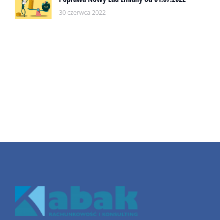
30 czerwca 2022