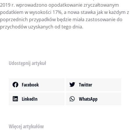
2019 r. wprowadzono opodatkowanie zryczałtowanym
podatkiem w wysokości 17%, a nowa stawka jak w każdym z
poprzednich przypadków będzie miała zastosowanie do
przychodów uzyskanych od tego dnia.
Udostępnij artykuł
Facebook
Twitter
LinkedIn
WhatsApp
Więcej artykułów