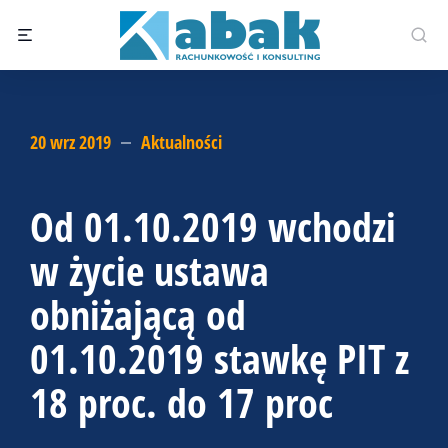
20 wrz 2019
Aktualności
Od 01.10.2019 wchodzi
w życie ustawa
obniżającą od
01.10.2019 stawkę PIT z
18 proc. do 17 proc