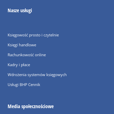
Nasze usługi
Księgowość prosto i czytelnie
Księgi handlowe
Rachunkowość online
Kadry i płace
Wdrożenia systemów księgowych
Usługi BHP Cennik
Media społecznościowe