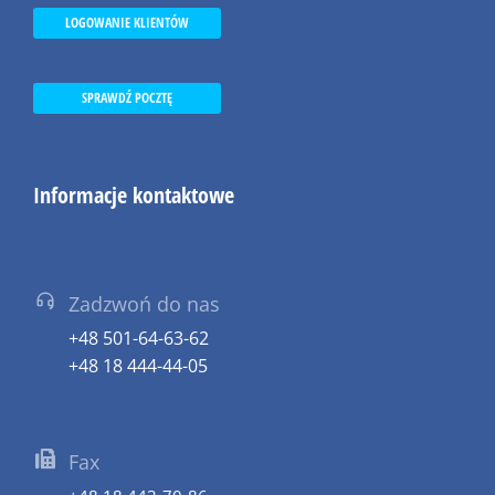
LOGOWANIE KLIENTÓW
SPRAWDŹ POCZTĘ
Informacje kontaktowe
Zadzwoń do nas
+48 501-64-63-62
+48 18 444-44-05
Fax