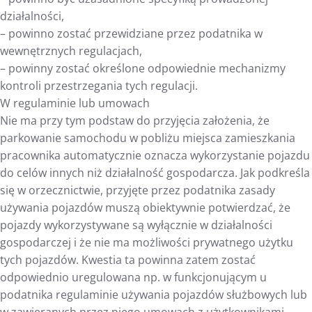
działalności,
– powinno zostać przewidziane przez podatnika w
wewnętrznych regulacjach,
– powinny zostać określone odpowiednie mechanizmy
kontroli przestrzegania tych regulacji.
W regulaminie lub umowach
Nie ma przy tym podstaw do przyjęcia założenia, że
parkowanie samochodu w pobliżu miejsca zamieszkania
pracownika automatycznie oznacza wykorzystanie pojazdu
do celów innych niż działalność gospodarcza. Jak podkreśla
się w orzecznictwie, przyjęte przez podatnika zasady
używania pojazdów muszą obiektywnie potwierdzać, że
pojazdy wykorzystywane są wyłącznie w działalności
gospodarczej i że nie ma możliwości prywatnego użytku
tych pojazdów. Kwestia ta powinna zatem zostać
odpowiednio uregulowana np. w funkcjonującym u
podatnika regulaminie używania pojazdów służbowych lub