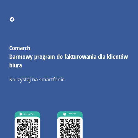
Comarch
Darmowy program do fakturowania dla klientów
biura
Korzystaj na smartfonie