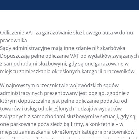
Odliczenie VAT za garażowanie służbowego auta w domu
pracownika
Sądy administracyjne mają inne zdanie niż skarbówka.
Dopuszczają pełne odliczanie VAT od wydatków związanych
z samochodami służbowymi, gdy są one garażowane w
miejscu zamieszkania określonych kategorii pracowników.
W najnowszym orzecznictwie wojewódzkich sądów
administracyjnych prezentowany jest pogląd, zgodnie z
którym dopuszczalne jest pełne odliczanie podatku od
towarów i usług od określonych rodzajów wydatków
związanych z samochodami służbowymi w sytuacji, gdy są
one parkowane poza siedzibą firmy, a konkretnie – w
miejscu zamieszkania określonych kategorii pracowników