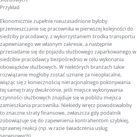
Przykład
Ekonomicznie zupełnie nieuzasadnione byłoby
przemieszczanie się pracownika w pierwszej kolejności do
siedziby pracodawcy, z wykorzystaniem środka transportu
zapewnianego we własnym zakresie, a następnie
przesiadanie się do pojazdu służbowego zaparkowanego w
siedzibie pracodawcy bezpośrednio w celu wykonania
obowiązków służbowych. W niektórych branżach takie
rozwiązanie mogłoby zostać uznane za nieopłacalne,
wiążąc się z koniecznością nieracjonalnego pokonywania
tej samej trasy dwukrotnie, jeśli miejsce wykonywania
czynności służbowych znajduje się w pobliżu miejsca
zamieszkania pracownika. Niekiedy wręcz powodowałoby
to znaczne straty finansowe, zwłaszcza gdy podatnik
zobowiązuje się do zapewnienia kontrahentom szybkiej,
sprawnej reakcji (np. w razie świadczenia usług
serwisowych).