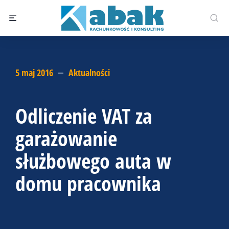
5 maj 2016
Aktualności
Odliczenie VAT za
garażowanie
służbowego auta w
domu pracownika