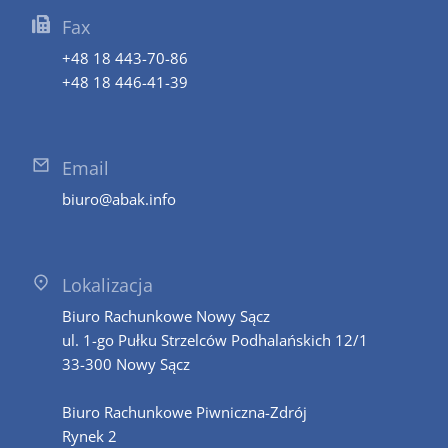
Fax
+48 18 443-70-86
+48 18 446-41-39
Email
biuro@abak.info
Lokalizacja
Biuro Rachunkowe Nowy Sącz
ul. 1-go Pułku Strzelców Podhalańskich 12/1
33-300 Nowy Sącz
Biuro Rachunkowe Piwniczna-Zdrój
Rynek 2