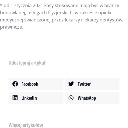
* od 1 stycznia 2021 kasy stosowane mają być w branży
budowlanej, usługach fryzjerskich, w zakresie opieki
medycznej świadczonej przez lekarzy i lekarzy dentystów,
prawnicze.
Udostępnij artykuł
Facebook
Twitter
LinkedIn
WhatsApp
Więcej artykułów