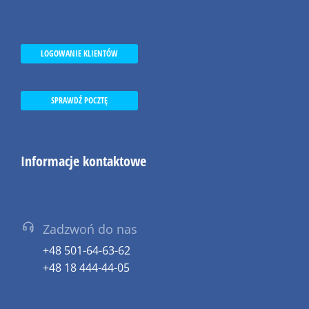
LOGOWANIE KLIENTÓW
SPRAWDŹ POCZTĘ
Informacje kontaktowe
Zadzwoń do nas
+48 501-64-63-62
+48 18 444-44-05