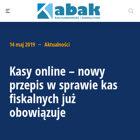
14 maj 2019
Aktualności
Kasy online – nowy
przepis w sprawie kas
fiskalnych już
obowiązuje