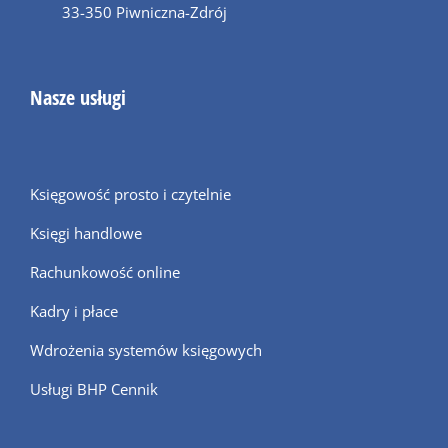
33-350 Piwniczna-Zdrój
Nasze usługi
Księgowość prosto i czytelnie
Księgi handlowe
Rachunkowość online
Kadry i płace
Wdrożenia systemów księgowych
Usługi BHP Cennik