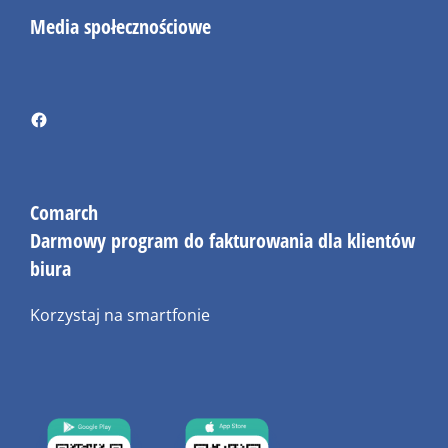
Media społecznościowe
Comarch
Darmowy program do fakturowania dla klientów
biura
Korzystaj na smartfonie